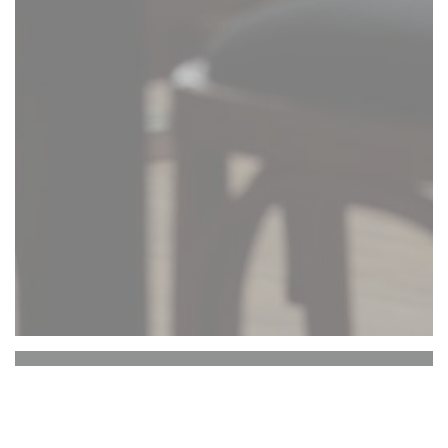
Liberty