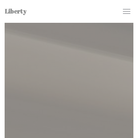
Cookie管理面板
Liberty