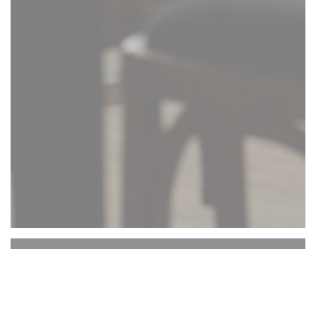
Liberty