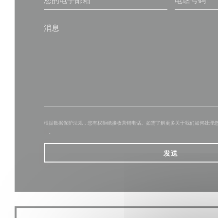
根据数据保护法规，您有权拒绝接收营销电话。如需了解更多关于我们如何处理
策
。