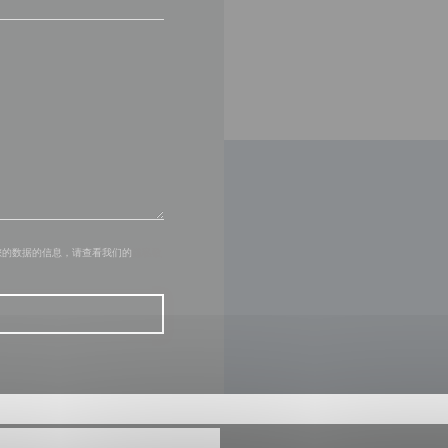
您的数据的信息，请查看我们的
隐私政