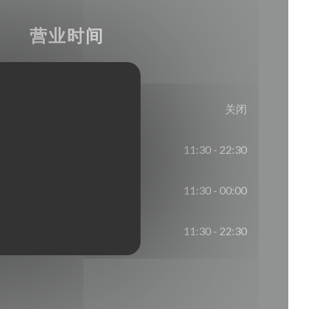
营业时间
关闭
11:30 - 22:30
11:30 - 00:00
11:30 - 22:30