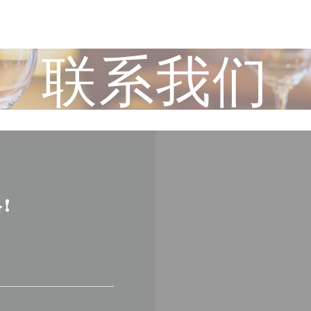
联系我们
!