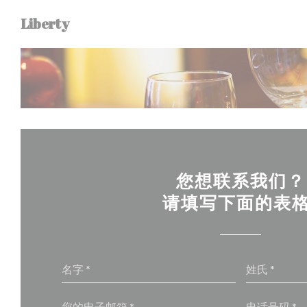
Cookie管理面板
Liberty
您想联系我们？
请填写下面的表格