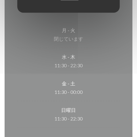
月
-
火
閉じています
水
-
木
11:30 - 22:30
金
-
土
11:30 - 00:00
日曜日
11:30 - 22:30