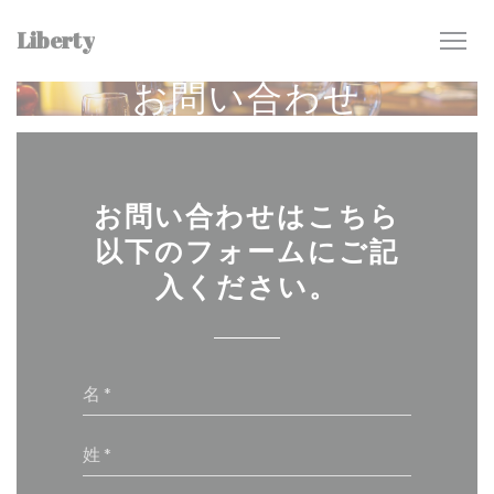
クッキー利用の管理について
Liberty
お問い合わせ
お問い合わせはこちら
以下のフォームにご記
入ください。