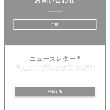
お問い合わせ
予約
ニュースレター
*
当社のニュースレターを購読し、当社からのEメールによる個別コ
ミュニケーションやマーケティングオファーを受け取る。
登録する