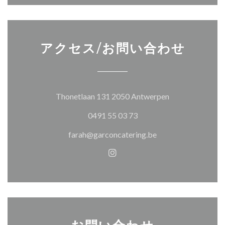
アクセス/お問い合わせ
((新しいウィン
Thonetlaan 131 2050 Antwerpen
0491 55 03 73
farah@garconcatering.be
Instagram ((新しいウィ