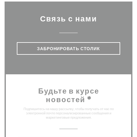
Связь с нами
ЗАБРОНИРОВАТЬ СТОЛИК
Будьте в курсе
новостей
*
Подпишитесь на нашу рассылку, чтобы получать от нас по
электронной почте персонализированные сообщения и
маркетинговые предложения.